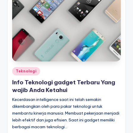
Posted
Teknologi
in
Info Teknologi gadget Terbaru Yang
wajib Anda Ketahui
Kecerdasan intelligence saat ini telah semakin
dikembangkan oleh para pakar teknologi untuk
membantu kinerja manusia. Membuat pekerjaan menjadi
lebih efektif dan juga efisien. Saat ini gadget memiliki
berbagai macam teknologi…