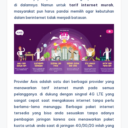
di dalamnya. Namun untuk
tarif internet murah
,
masyarakat pun harus pandai memilih agar kebutuhan
dalam berinternet tidak menjadi batasan.
Provider Axis adalah satu dari berbagai provider yang
menawarkan tarif internet murah pada semua
pelangganya. di dukung dengan singnal 4G LTE yang
sangat cepat saat mengakases internet tanpa perlu
berlama-lama menunggu. Berbagai paket internet
tersedia yang bisa anda sesuaikan tanpa adanya
pembagian jaringan karena axis menawarkan paket
kuota untuk anda saat di jaringan 4G/3G/2G inilah yang