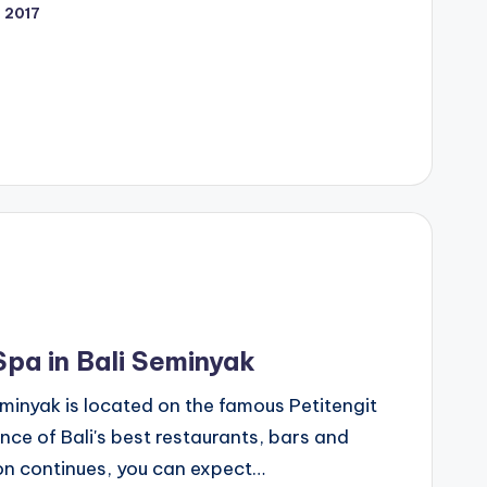
 2017
pa in Bali Seminyak
minyak is located on the famous Petitengit
nce of Bali's best restaurants, bars and
on continues, you can expect…