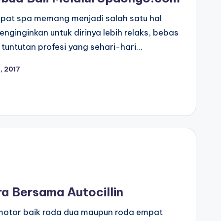
pat spa memang menjadi salah satu hal
enginginkan untuk dirinya lebih relaks, bebas
a tuntutan profesi yang sehari-hari…
, 2017
a Bersama Autocillin
rmotor baik roda dua maupun roda empat