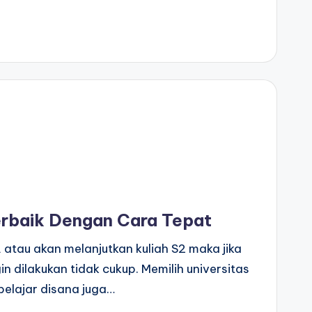
Terbaik Dengan Cara Tepat
 atau akan melanjutkan kuliah S2 maka jika
in dilakukan tidak cukup. Memilih universitas
elajar disana juga…