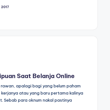
 2017
ipuan Saat Belanja Online
 rawan, apalagi bagi yang belum paham
kerjanya atau yang baru pertama kalinya
net. Sebab para oknum nakal pastinya