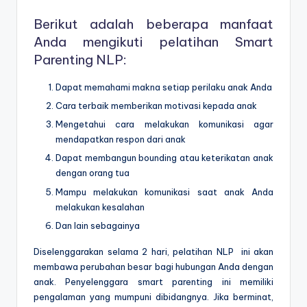
Berikut adalah beberapa manfaat
Anda mengikuti pelatihan Smart
Parenting NLP:
Dapat memahami makna setiap perilaku anak Anda
Cara terbaik memberikan motivasi kepada anak
Mengetahui cara melakukan komunikasi agar
mendapatkan respon dari anak
Dapat membangun bounding atau keterikatan anak
dengan orang tua
Mampu melakukan komunikasi saat anak Anda
melakukan kesalahan
Dan lain sebagainya
Diselenggarakan selama 2 hari,
pelatihan NLP
ini akan
membawa perubahan besar bagi hubungan Anda dengan
anak. Penyelenggara smart parenting ini memiliki
pengalaman yang mumpuni dibidangnya. Jika berminat,