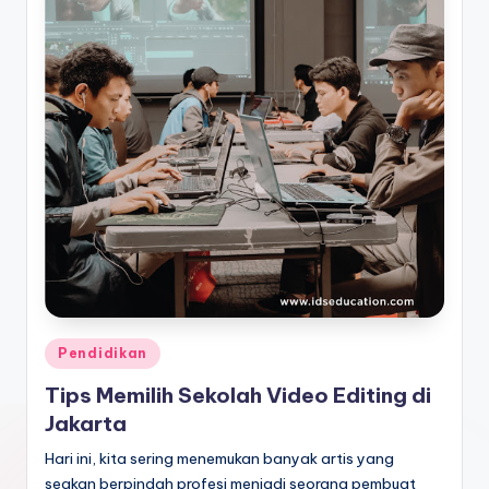
Posted
Pendidikan
in
Tips Memilih Sekolah Video Editing di
Jakarta
Hari ini, kita sering menemukan banyak artis yang
seakan berpindah profesi menjadi seorang pembuat