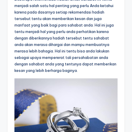
menjadi salah satu hal penting yang perlu Anda ketahui
karena pada dasarnya setiap rekomendasi hadiah
tersebut tentu akan memberikan kesan dan juga
manfaat yang baik bagi para sahabat anda. Hal ini juga
tentu menjadi hal yang perlu anda perhatikan karena
dengan diberikannya hadiah tersebut tentu sahabat
anda akan merasa dihargai dan mampu membuatnya
merasa lebih bahagia. Hal ini tentu bisa anda lakukan
sebagai upaya mempererat tali persahabatan anda
dengan sahabat anda yang tentunya dapat memberikan
kesan yang lebih berharga baginya.