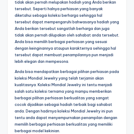
tidak akan pernah melupakan hadiah yang Anda berikan
tersebut. Seperti halnya perhiasan yang banyak
diketahui sebagai koleksi berharga sehingga hal
tersebut dapat mempengaruhi bahwasanya hadiah yang
Anda berikan tersebut sangatlah berharga dan juga
tidak akan pernah dilupakan oleh sahabat anda tersebut.
Anda bisa memilih berbagai perhiasan yang sesuai
dengan keinginannya ataupun karakternya sehingga hal
tersebut dapat membuat penampilannya pun menjadi
lebih elegan dan mempesona.
Anda bisa mendapatkan berbagai pilihan perhiasan pada
koleksi Mondial Jewelry yang telah terjamin akan
kualitasnya. Koleksi Mondial Jewelry ini tentu menjadi
salah satu koleksi ternama yang mampu memberikan
berbagai pilihan perhiasan berkualitas yang sangat
cocok dijadikan sebagai hadiah terbaik bagi sahabat
anda. Dengan hadirnya koleksi Mondial Jewelry ini pun
tentu anda dapat menyempurnakan penampilan dengan
memilih berbagai perhiasan berkualitas yang memiliki
berbagai model kekinian.