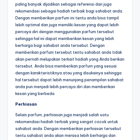
paling banyak dijadikan sebagai referensi dan juga
rekomendasi sebagai hadiah terbaik bagi sahabat anda.
Dengan memberikan parfum ini tentu anda bisa tampil
lebih optimal dan juga memiliki kesan yang dapat lebih
percaya diri dengan menggunakan parfum tersebut
sehingga hal ini dapat memberikan kesan yang lebih
berharga bagi sahabat anda tersebut. Dengan
memberikan parfum tersebut tentu sahabat anda tidak
akan pernah melupakan terkait hadiah yang Anda berikan
tersebut. Anda bisa memberikan parfum yang sesuai
dengan karakteristiknya atau yang disukainya sehingga
hal tersebut dapat lebih menunjang penampilan sahabat
anda pun menjadi lebih percaya diri dan memberikan
kesan yang berbeda.
Perhiasan
Selain parfum, perhiasan juga menjadi salah satu
rekomendasi hadiah terbaik yang sangat cocok untuk
sahabat anda. Dengan memberikan perhiasan tersebut
tentu sahabat anda akan merasa lebih berharga dan