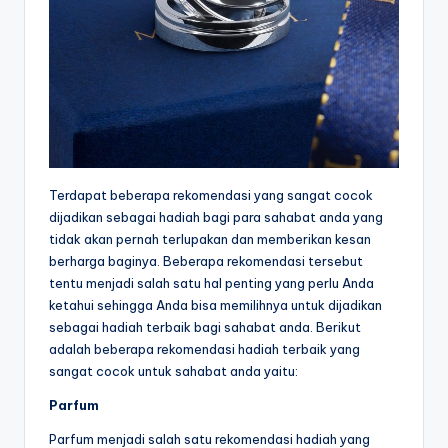
Terdapat beberapa rekomendasi yang sangat cocok
dijadikan sebagai hadiah bagi para sahabat anda yang
tidak akan pernah terlupakan dan memberikan kesan
berharga baginya. Beberapa rekomendasi tersebut
tentu menjadi salah satu hal penting yang perlu Anda
ketahui sehingga Anda bisa memilihnya untuk dijadikan
sebagai hadiah terbaik bagi sahabat anda. Berikut
adalah beberapa rekomendasi hadiah terbaik yang
sangat cocok untuk sahabat anda yaitu:
Parfum
Parfum menjadi salah satu rekomendasi hadiah yang