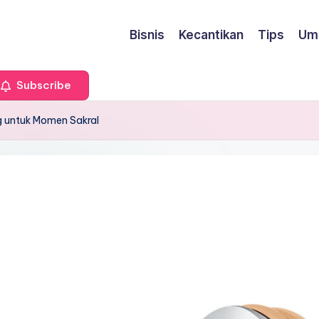
Bisnis
Kecantikan
Tips
Um
Subscribe
g untuk Momen Sakral