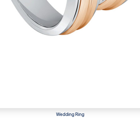
Wedding Ring