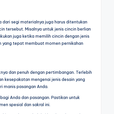
dari segi materialnya juga harus ditentukan
 tersebut. Misalnya untuk jenis cincin berlian
ukan juga ketika memilih cincin dengan jenis
ncin yang tepat membuat momen pernikahan
iknya dan penuh dengan pertimbangan. Terlebih
n kesepakatan mengenai jenis desain yang
jari manis pasangan Anda.
 bagi Anda dan pasangan. Pastikan untuk
n spesial dan sakral ini.