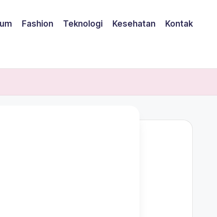
um
Fashion
Teknologi
Kesehatan
Kontak