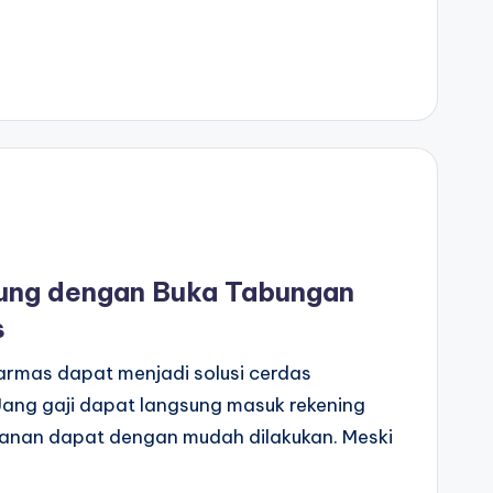
ung dengan Buka Tabungan
s
armas dapat menjadi solusi cerdas
ang gaji dapat langsung masuk rekening
anan dapat dengan mudah dilakukan. Meski