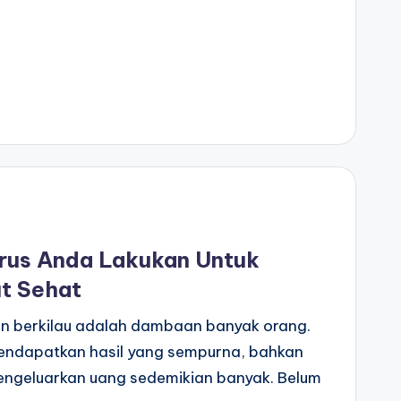
rus Anda Lakukan Untuk
t Sehat
dan berkilau adalah dambaan banyak orang.
endapatkan hasil yang sempurna, bahkan
ngeluarkan uang sedemikian banyak. Belum