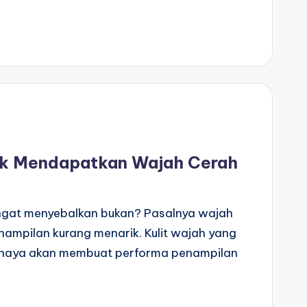
uk Mendapatkan Wajah Cerah
angat menyebalkan bukan? Pasalnya wajah
ampilan kurang menarik. Kulit wajah yang
cahaya akan membuat performa penampilan