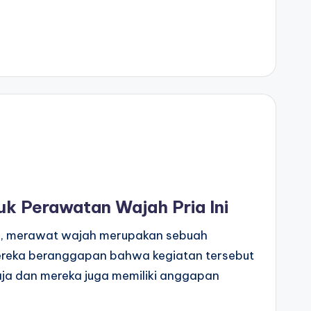
k Perawatan Wajah Pria Ini
a, merawat wajah merupakan sebuah
ereka beranggapan bahwa kegiatan tersebut
ja dan mereka juga memiliki anggapan