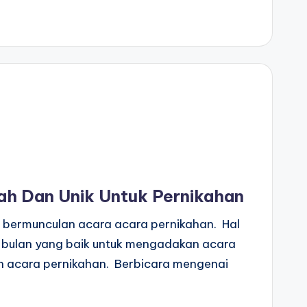
rah Dan Unik Untuk Pernikahan
 bermunculan acara acara pernikahan. Hal
h bulan yang baik untuk mengadakan acara
ah acara pernikahan. Berbicara mengenai