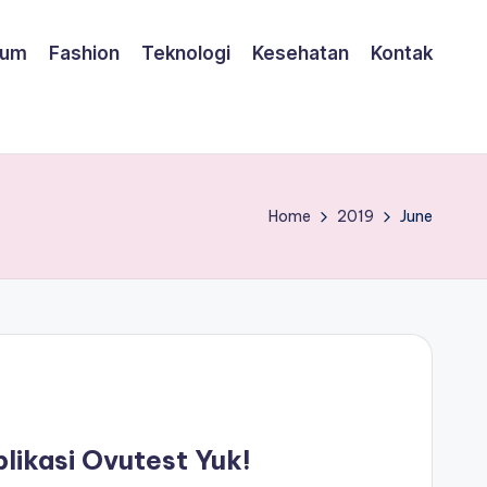
um
Fashion
Teknologi
Kesehatan
Kontak
Home
2019
June
likasi Ovutest Yuk!