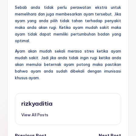
Sebab anda tidak perlu perawatan ekstra untuk
memelihara dan juga membesarkan ayam tersebut. Jika
ayam yang anda pilih tidak tahan terhadap penyakit
maka anda akan rugi. Ketika ayam mudah sakit maka
ayam tidak dapat memiliki pertumbuhan badan yang
optimal.
Ayam akan mudah sekali merasa stres ketika ayam
mudah sakit. Jadi jika anda tidak ingin rugi ketika anda
akan memulai beternak ayam potong maka pastikan
bahwa ayam anda sudah dibekali dengan imunisasi
khusus ayam.
rizkyaditia
View All Posts
Previous Post
Next Post