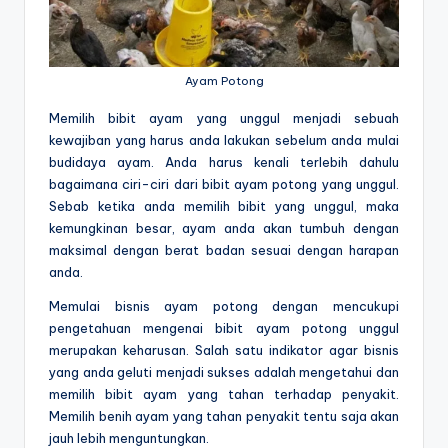
Ayam Potong
Memilih bibit ayam yang unggul menjadi sebuah
kewajiban yang harus anda lakukan sebelum anda mulai
budidaya ayam. Anda harus kenali terlebih dahulu
bagaimana ciri-ciri dari bibit ayam potong yang unggul.
Sebab ketika anda memilih bibit yang unggul, maka
kemungkinan besar, ayam anda akan tumbuh dengan
maksimal dengan berat badan sesuai dengan harapan
anda.
Memulai
bisnis ayam potong
dengan mencukupi
pengetahuan mengenai bibit ayam potong unggul
merupakan keharusan. Salah satu indikator agar bisnis
yang anda geluti menjadi sukses adalah mengetahui dan
memilih bibit ayam yang tahan terhadap penyakit.
Memilih benih ayam yang tahan penyakit tentu saja akan
jauh lebih menguntungkan.