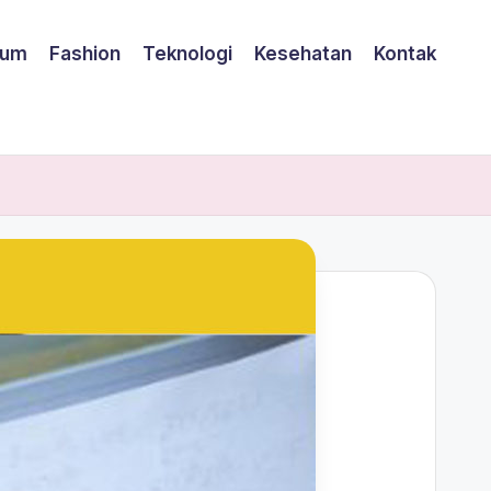
um
Fashion
Teknologi
Kesehatan
Kontak