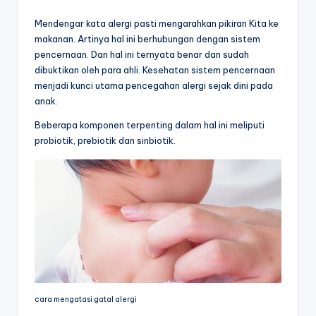
Mendengar kata alergi pasti mengarahkan pikiran Kita ke
makanan. Artinya hal ini berhubungan dengan sistem
pencernaan. Dan hal ini ternyata benar dan sudah
dibuktikan oleh para ahli. Kesehatan sistem pencernaan
menjadi kunci utama pencegahan alergi sejak dini pada
anak.
Beberapa komponen terpenting dalam hal ini meliputi
probiotik, prebiotik dan sinbiotik.
cara mengatasi gatal alergi