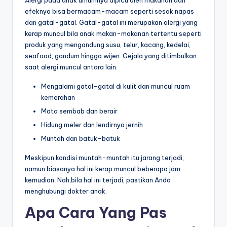
efeknya bisa bermacam-macam seperti sesak napas
dan gatal-gatal. Gatal-gatal ini merupakan alergi yang
kerap muncul bila anak makan-makanan tertentu seperti
produk yang mengandung susu, telur, kacang, kedelai,
seafood, gandum hingga wijen. Gejala yang ditimbulkan
saat alergi muncul antara lain:
Mengalami gatal-gatal di kulit dan muncul ruam
kemerahan
Mata sembab dan berair
Hidung meler dan lendirnya jernih
Muntah dan batuk-batuk
Meskipun kondisi muntah-muntah itu jarang terjadi,
namun biasanya hal ini kerap muncul beberapa jam
kemudian. Nah,bila hal ini terjadi, pastikan Anda
menghubungi dokter anak.
Apa Cara Yang Pas