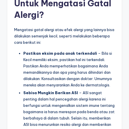
Untuk Mengatasi Gatal
Alergi?
Mengatasi gatal alergi atau efek alergi yang lainnya bisa
dilakukan semenjak kecil, seperti melakukan beberapa
cara berikut ini:
Pastikan eksim pada anak terkendali
– Bila si
Kecil memiliki eksim, pastikan hal ini terkendali.
Pastikan Anda memperhatikan bagaimana Anda
memandikannya dan apa yang harus dihindari dan
dilakukan. Konsultasikan dengan dokter. Umumnya
mereka akan menyarankan Anda ke dermatologis.
Sebisa Mungkin Berikan ASI
– ASI sangat
penting dalam hal pencegahan alergi karena ini
berfungsi untuk mengenalkan sistem imune tentang
bagaimana ia harus merespon pada benda atau zat
berbahaya di dalam tubuh. Selain itu, memberikan
ASI bisa menurunkan resiko alergi dan memberikan