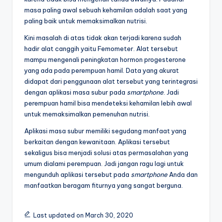
masa paling awal sebuah kehamilan adalah saat yang
paling baik untuk memaksimalkan nutrisi.
Kini masalah di atas tidak akan terjadi karena sudah
hadir alat canggih yaitu Femometer. Alat tersebut
mampu mengenali peningkatan hormon progesterone
yang ada pada perempuan hamil. Data yang akurat
didapat dari penggunaan alat tersebut yang terintegrasi
dengan aplikasi masa subur pada
smartphone
. Jadi
perempuan hamil bisa mendeteksi kehamilan lebih awal
untuk memaksimalkan pemenuhan nutrisi.
Aplikasi masa subur memiliki segudang manfaat yang
berkaitan dengan kewanitaan. Aplikasi tersebut
sekaligus bisa menjadi solusi atas permasalahan yang
umum dialami perempuan. Jadi jangan ragu lagi untuk
mengunduh aplikasi tersebut pada
smartphone
Anda dan
manfaatkan beragam fiturnya yang sangat berguna.
Last updated on March 30, 2020