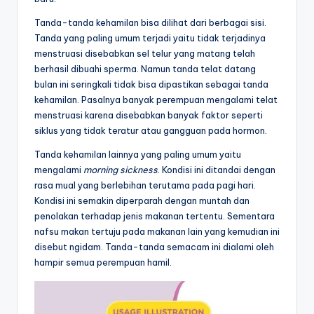
Tanda-tanda kehamilan bisa dilihat dari berbagai sisi.
Tanda yang paling umum terjadi yaitu tidak terjadinya
menstruasi disebabkan sel telur yang matang telah
berhasil dibuahi sperma. Namun tanda telat datang
bulan ini seringkali tidak bisa dipastikan sebagai tanda
kehamilan. Pasalnya banyak perempuan mengalami telat
menstruasi karena disebabkan banyak faktor seperti
siklus yang tidak teratur atau gangguan pada hormon.
Tanda kehamilan lainnya yang paling umum yaitu
mengalami
morning sickness
. Kondisi ini ditandai dengan
rasa mual yang berlebihan terutama pada pagi hari.
Kondisi ini semakin diperparah dengan muntah dan
penolakan terhadap jenis makanan tertentu. Sementara
nafsu makan tertuju pada makanan lain yang kemudian ini
disebut ngidam. Tanda-tanda semacam ini dialami oleh
hampir semua perempuan hamil.