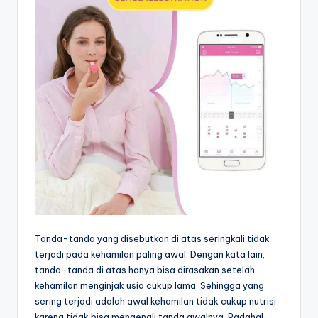
Tanda-tanda yang disebutkan di atas seringkali tidak
terjadi pada kehamilan paling awal. Dengan kata lain,
tanda-tanda di atas hanya bisa dirasakan setelah
kehamilan menginjak usia cukup lama. Sehingga yang
sering terjadi adalah awal kehamilan tidak cukup nutrisi
karena tidak bisa mengenali tanda awalnya. Padahal