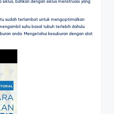
 siklus, bahkan dengan siklus menstruasi yang
 itu sudah terlambat untuk mengoptimalkan
mengambil suhu basal tubuh terlebih dahulu
uburan anda. Mengetahui kesuburan dengan alat