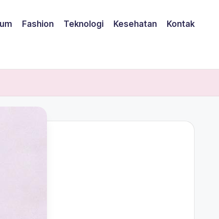
um
Fashion
Teknologi
Kesehatan
Kontak