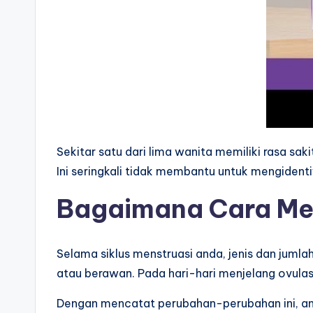
Sekitar satu dari lima wanita memiliki rasa sak
Ini seringkali tidak membantu untuk mengidenti
Bagaimana Cara Me
Selama siklus menstruasi anda, jenis dan jumlah 
atau berawan. Pada hari-hari menjelang ovulasi
Dengan mencatat perubahan-perubahan ini, a