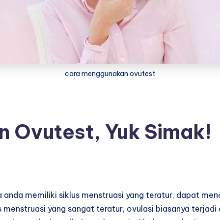
cara menggunakan ovutest
 Ovutest, Yuk Simak!
 anda memiliki siklus menstruasi yang teratur, dapat m
s menstruasi yang sangat teratur, ovulasi biasanya terjadi