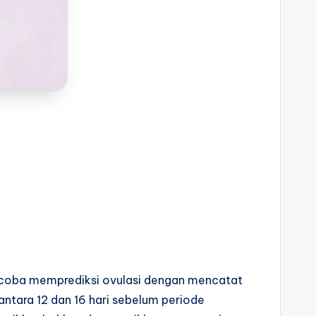
encoba memprediksi ovulasi dengan mencatat
 antara 12 dan 16 hari sebelum periode