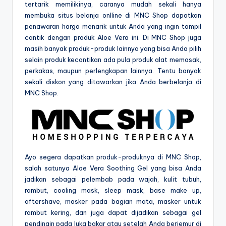
tertarik memilikinya, caranya mudah sekali hanya
membuka situs belanja onlline di MNC Shop dapatkan
penawaran harga menarik untuk Anda yang ingin tampil
cantik dengan produk Aloe Vera ini. Di MNC Shop juga
masih banyak produk-produk lainnya yang bisa Anda pilih
selain produk kecantikan ada pula produk alat memasak,
perkakas, maupun perlengkapan lainnya. Tentu banyak
sekali diskon yang ditawarkan jika Anda berbelanja di
MNC Shop.
Ayo segera dapatkan produk-produknya di MNC Shop,
salah satunya Aloe Vera Soothing Gel yang bisa Anda
jadikan sebagai pelembab pada wajah, kulit tubuh,
rambut, cooling mask, sleep mask, base make up,
aftershave, masker pada bagian mata, masker untuk
rambut kering, dan juga dapat dijadikan sebagai gel
pendingin pada luka bakar atau setelah Anda berjemur di