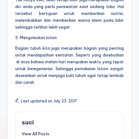
diri anda yang perlu perawatan saat sedang tidur. Hal
tersebut bertujuan untuk memberikan nutrisi,
melembabkan dan memberikan warna alami pada bibir
sehingga terlihat lebih segar.
5. Mengoleskan lotion
Bagian tubuh kita juga merupakan bagian yang penting
untuk mendapatkan sentuhan. Seperti yang disebutkan
di atas bahwa malam hari merupakan waktu yang tepat
untuk beregenerasi. Sehingga pemakaian lotion sangat
disarankan untuk menjaga kulit tubuh agar tetap lembab
dan cerah.
Last updated on July 23, 2017
suci
View All Posts