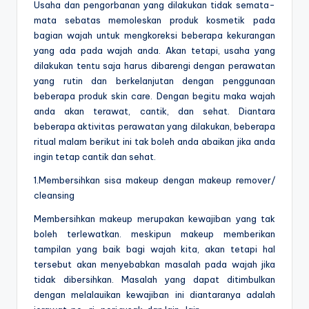
Usaha dan pengorbanan yang dilakukan tidak semata-
mata sebatas memoleskan produk kosmetik pada
bagian wajah untuk mengkoreksi beberapa kekurangan
yang ada pada wajah anda. Akan tetapi, usaha yang
dilakukan tentu saja harus dibarengi dengan perawatan
yang rutin dan berkelanjutan dengan penggunaan
beberapa produk skin care. Dengan begitu maka wajah
anda akan terawat, cantik, dan sehat. Diantara
beberapa aktivitas perawatan yang dilakukan, beberapa
ritual malam berikut ini tak boleh anda abaikan jika anda
ingin tetap cantik dan sehat.
1.Membersihkan sisa makeup dengan makeup remover/
cleansing
Membersihkan makeup merupakan kewajiban yang tak
boleh terlewatkan. meskipun makeup memberikan
tampilan yang baik bagi wajah kita, akan tetapi hal
tersebut akan menyebabkan masalah pada wajah jika
tidak dibersihkan. Masalah yang dapat ditimbulkan
dengan melalauikan kewajiban ini diantaranya adalah