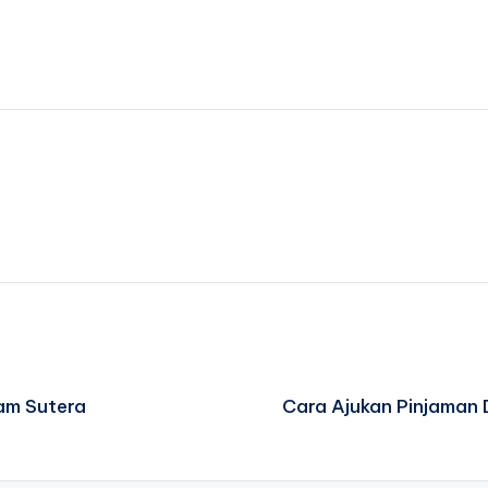
am Sutera
Cara Ajukan Pinjaman 