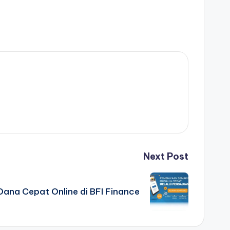
Next Post
Dana Cepat Online di BFI Finance