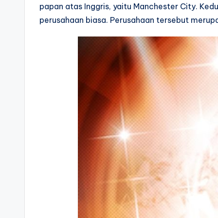
papan atas Inggris, yaitu Manchester City. Ke
perusahaan biasa. Perusahaan tersebut merupaka