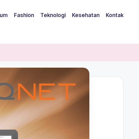
um
Fashion
Teknologi
Kesehatan
Kontak