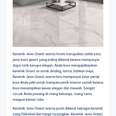
Keramik Jenis Granit warna hitam merupakan salah satu
jenis batu granit yang paling dikenal karena mempunyai
daya tarik berupa elegan. Anda bisa mengaplikasikan
keramik Granit ini untuk dinding, lantai, bahkan meja.
Keramik Jenis Granit warna biru mempunyai sinar perak
bisa Anda pilih untuk mempercantik interior rumah karena
bisa menampilkan kesan elegan dan mewah. Sangat
cocok Anda pasang di ruang keluarga, ruang tamu,
maupun kamar tidur.
Keramik Jenis Granit warna putih dikenal sebagai keramik
yang fleksibel dan harga terjangkau. Keramik Jenis Granit