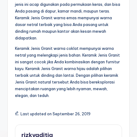
jenis ini acap digunakan pada permukaan keras, dan bisa
Anda pasang di dapur, kamar mandi, maupun teras.
Keramik Jenis Granit warna emas mempunyai warna
dasar netral terbaik yang bisa Anda pasang untuk
dinding rumah maupun kantor akan kesan mewah
didapatkan.
Keramik Jenis Granit warna coklat mempunyai warna
netral yang melengkapi jenis bahan. Keramik Jenis Granit
ini sangat cocok jika Anda kombinasikan dengan furnitur
kayu. Keramik Jenis Granit warna hijau adalah pilihan
terbaik untuk dinding dan lantai. Dengan pilihan keramik
Jenis Granit natural tersebut Anda bisa bereksplorasi
menciptakan ruangan yang lebih nyaman, mewah,
elegan, dan teduh.
Last updated on September 26, 2019
rizkyaditia