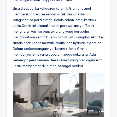
Bisa disebut jika kehadiran
keramik Granit
natural
memberikan tren tersendiri untuk desain interior
bangunan, seperti rumah. Selain tahan lama, keramik
Jenis Granit ini dikenal mudah perawatannya. Tidak
mengherankan jika banyak orang yang berusaha
mendapatkan keramik Jenis Granit untuk diaplikasikan ke
rumah agar kesan mewah, teduh, dan nyaman diperoleh.
Dalam perkembangannya, keramik Jenis Granit
mempunyai jenis yang populer hingga sekarang. Ada
beberapa jenis keramik Jenis Granit yang bisa digunakan
untuk mempercantik rumah, sebagai berikut.