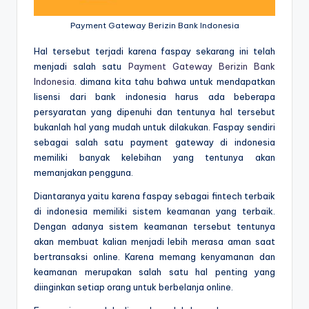
Payment Gateway Berizin Bank Indonesia
Hal tersebut terjadi karena faspay sekarang ini telah
menjadi salah satu
Payment Gateway Berizin Bank
Indonesia
. dimana kita tahu bahwa untuk mendapatkan
lisensi dari bank indonesia harus ada beberapa
persyaratan yang dipenuhi dan tentunya hal tersebut
bukanlah hal yang mudah untuk dilakukan. Faspay sendiri
sebagai salah satu payment gateway di indonesia
memiliki banyak kelebihan yang tentunya akan
memanjakan pengguna.
Diantaranya yaitu karena faspay sebagai fintech terbaik
di indonesia memiliki sistem keamanan yang terbaik.
Dengan adanya sistem keamanan tersebut tentunya
akan membuat kalian menjadi lebih merasa aman saat
bertransaksi online. Karena memang kenyamanan dan
keamanan merupakan salah satu hal penting yang
diinginkan setiap orang untuk berbelanja online.