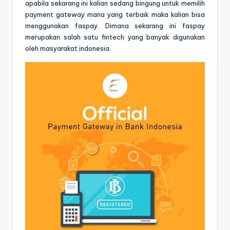
apabila sekarang ini kalian sedang bingung untuk memilih
payment gateway mana yang terbaik maka kalian bisa
menggunakan faspay. Dimana sekarang ini faspay
merupakan salah satu fintech yang banyak digunakan
oleh masyarakat indonesia.