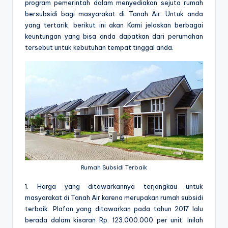
program pemerintah dalam menyediakan sejuta rumah
bersubsidi bagi masyarakat di Tanah Air. Untuk anda
yang tertarik, berikut ini akan Kami jelaskan berbagai
keuntungan yang bisa anda dapatkan dari perumahan
tersebut untuk kebutuhan tempat tinggal anda.
Rumah Subsidi Terbaik
1. Harga yang ditawarkannya terjangkau untuk
masyarakat di Tanah Air karena merupakan rumah subsidi
terbaik. Plafon yang ditawarkan pada tahun 2017 lalu
berada dalam kisaran Rp. 123.000.000 per unit. Inilah