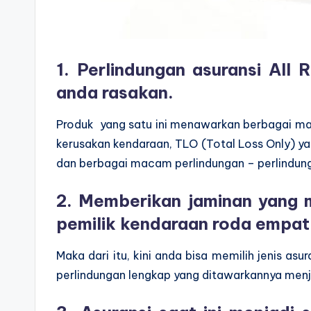
1. Perlindungan asuransi All
anda rasakan.
Produk yang satu ini menawarkan berbagai mac
kerusakan kendaraan, TLO (Total Loss Only) yan
dan berbagai macam perlindungan – perlindunga
2. Memberikan jaminan yang 
pemilik kendaraan roda empat
Maka dari itu, kini anda bisa memilih jenis as
perlindungan lengkap yang ditawarkannya menja