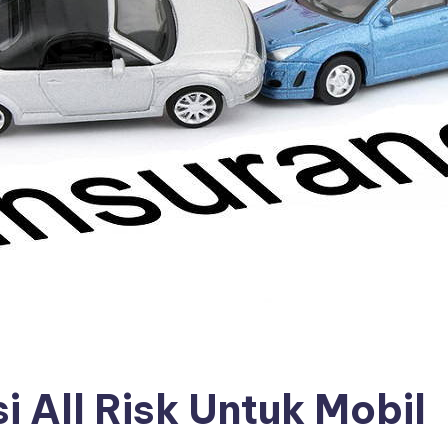
 All Risk Untuk Mobil