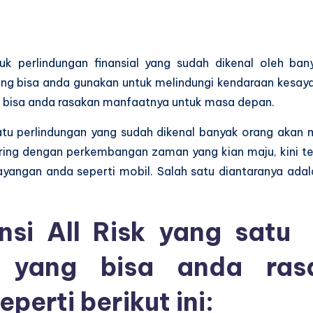
uk perlindungan finansial yang sudah dikenal oleh ban
 bisa anda gunakan untuk melindungi kendaraan kesaya
ng bisa anda rasakan manfaatnya untuk masa depan.
 satu perlindungan yang sudah dikenal banyak orang ak
ring dengan perkembangan zaman yang kian maju, kini te
yangan anda seperti mobil. Salah satu diantaranya ada
nsi All Risk yang satu 
n yang bisa anda ras
erti berikut ini: