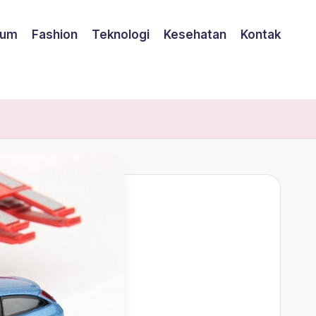
um
Fashion
Teknologi
Kesehatan
Kontak