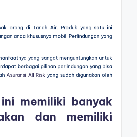
yak orang di Tanah Air. Produk yang satu ini
ngan anda khususnya mobil. Perlindungan yang
an manfaatnya yang sangat menguntungkan untuk
rdapat berbagai pilihan perlindungan yang bisa
lah
Asuransi All Risk
yang sudah digunakan oleh
ini memiliki banyak
akan dan memiliki