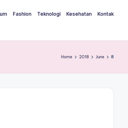
um
Fashion
Teknologi
Kesehatan
Kontak
Home
2018
June
8