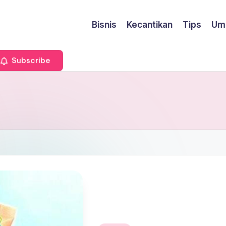
Bisnis
Kecantikan
Tips
Um
Subscribe