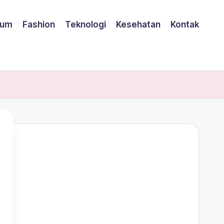
um
Fashion
Teknologi
Kesehatan
Kontak