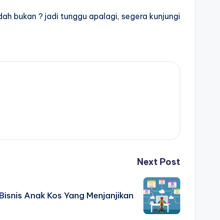
h bukan ? jadi tunggu apalagi, segera kunjungi
Next Post
Bisnis Anak Kos Yang Menjanjikan