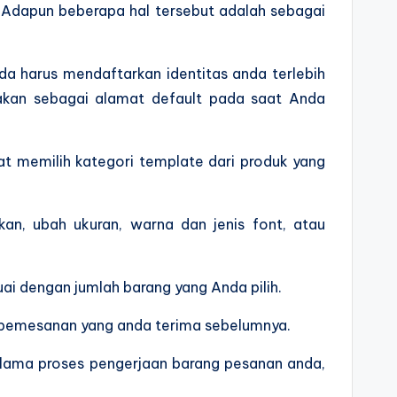
. Adapun beberapa hal tersebut adalah sebagai
a harus mendaftarkan identitas anda terlebih
nakan sebagai alamat default pada saat Anda
pat memilih kategori template dari produk yang
kan, ubah ukuran, warna dan jenis font, atau
ai dengan jumlah barang yang Anda pilih.
i pemesanan yang anda terima sebelumnya.
 lama proses pengerjaan barang pesanan anda,