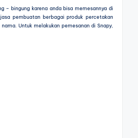
ung – bingung karena anda bisa memesannya di
 jasa pembuatan berbagai produk percetakan
tu nama. Untuk melakukan pemesanan di Snapy,