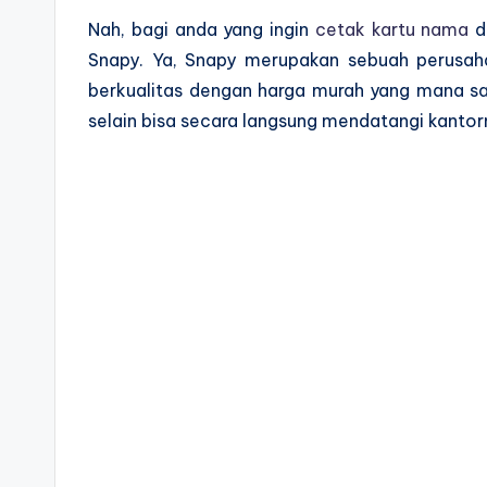
Nah, bagi anda yang ingin
cetak kartu nama
d
Snapy. Ya, Snapy merupakan sebuah perusah
berkualitas dengan harga murah yang mana sa
selain bisa secara langsung mendatangi kantor