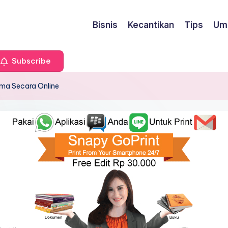
Bisnis
Kecantikan
Tips
Um
Subscribe
ma Secara Online