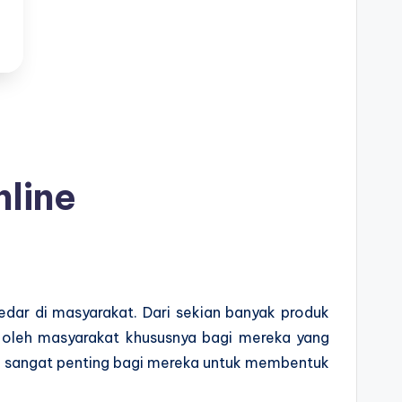
line
redar di masyarakat. Dari sekian banyak produk
 oleh masyarakat khususnya bagi mereka yang
a sangat penting bagi mereka untuk membentuk