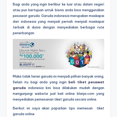
B
agi anda yang ingin berlibur ke luar atau dalam negeri
atau pun bertujuan untuk bisnis anda bisa menggunakan
pesawat garuda. Garuda indonesia merupakan maskapai
dari indonesia yang menjadi pernah menjadi maskapai
terbaik di dunia dengan menyediakan berbagai rute
penerbangan.
Maka tidak heran garuda ini menjadi pilihan banyak orang.
Selain itu bagi anda yang ingin
beli tiket pesawat
garuda
indonesia kini bisa dilakukan mudah dengan
mengunjungi website jual beli online blanja.com yang
menyediakan pemesanan tiket garuda secara online.
Berikut ini saya akan paparkan tips memesan tiket
garuda online.