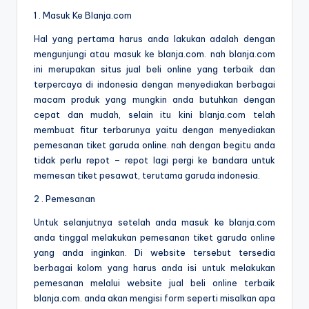
1 . Masuk Ke Blanja.com
Hal yang pertama harus anda lakukan adalah dengan
mengunjungi atau masuk ke blanja.com. nah blanja.com
ini merupakan situs jual beli online yang terbaik dan
terpercaya di indonesia dengan menyediakan berbagai
macam produk yang mungkin anda butuhkan dengan
cepat dan mudah, selain itu kini blanja.com telah
membuat fitur terbarunya yaitu dengan menyediakan
pemesanan tiket garuda online. nah dengan begitu anda
tidak perlu repot – repot lagi pergi ke bandara untuk
memesan tiket pesawat, terutama garuda indonesia.
2 . Pemesanan
Untuk selanjutnya setelah anda masuk ke blanja.com
anda tinggal melakukan pemesanan tiket garuda online
yang anda inginkan. Di website tersebut tersedia
berbagai kolom yang harus anda isi untuk melakukan
pemesanan melalui website jual beli online terbaik
blanja.com. anda akan mengisi form seperti misalkan apa