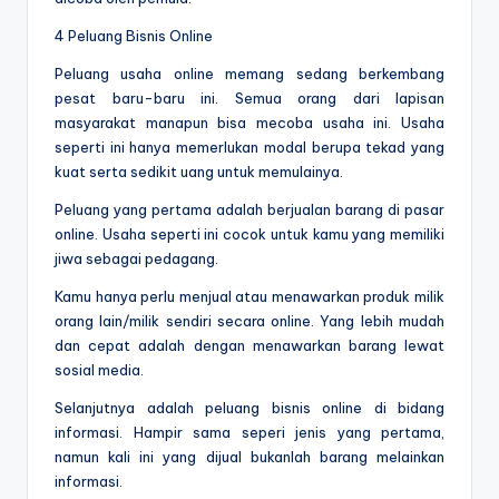
4 Peluang Bisnis Online
Peluang usaha online memang sedang berkembang
pesat baru-baru ini. Semua orang dari lapisan
masyarakat manapun bisa mecoba usaha ini. Usaha
seperti ini hanya memerlukan modal berupa tekad yang
kuat serta sedikit uang untuk memulainya.
Peluang yang pertama adalah berjualan barang di pasar
online. Usaha seperti ini cocok untuk kamu yang memiliki
jiwa sebagai pedagang.
Kamu hanya perlu menjual atau menawarkan produk milik
orang lain/milik sendiri secara online. Yang lebih mudah
dan cepat adalah dengan menawarkan barang lewat
sosial media.
Selanjutnya adalah peluang bisnis online di bidang
informasi. Hampir sama seperi jenis yang pertama,
namun kali ini yang dijual bukanlah barang melainkan
informasi.