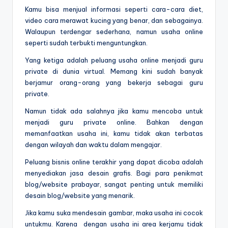
Kamu bisa menjual informasi seperti cara-cara diet,
video cara merawat kucing yang benar, dan sebagainya.
Walaupun terdengar sederhana, namun usaha online
seperti sudah terbukti menguntungkan.
Yang ketiga adalah peluang usaha online menjadi guru
private di dunia virtual. Memang kini sudah banyak
berjamur orang-orang yang bekerja sebagai guru
private.
Namun tidak ada salahnya jika kamu mencoba untuk
menjadi guru private online. Bahkan dengan
memanfaatkan usaha ini, kamu tidak akan terbatas
dengan wilayah dan waktu dalam mengajar.
Peluang bisnis
online terakhir yang dapat dicoba adalah
menyediakan jasa desain grafis. Bagi para penikmat
blog/website prabayar, sangat penting untuk memiliki
desain blog/website yang menarik.
Jika kamu suka mendesain gambar, maka usaha ini cocok
untukmu. Karena dengan usaha ini area kerjamu tidak