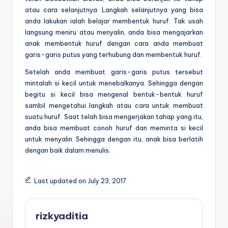
atau cara selanjutnya. Langkah selanjutnya yang bisa
anda lakukan ialah belajar membentuk huruf. Tak usah
langsung meniru atau menyalin, anda bisa mengajarkan
anak membentuk huruf dengan cara anda membuat
garis-garis putus yang terhubung dan membentuk huruf.
Setelah anda membuat garis-garis putus tersebut
mintalah si kecil untuk menebalkanya. Sehingga dengan
begitu si kecil bisa mengenal bentuk-bentuk huruf
sambil mengetahui langkah atau cara untuk membuat
suatu huruf. Saat telah bisa mengerjakan tahap yang itu,
anda bisa membuat conoh huruf dan meminta si kecil
untuk menyalin. Sehingga dengan itu, anak bisa berlatih
dengan baik dalam menulis.
Last updated on July 23, 2017
rizkyaditia