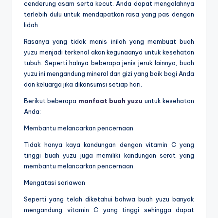
cenderung asam serta kecut. Anda dapat mengolahnya
terlebih dulu untuk mendapatkan rasa yang pas dengan
lidah.
Rasanya yang tidak manis inilah yang membuat buah
yuzu menjadi terkenal akan kegunaanya untuk kesehatan
tubuh. Seperti halnya beberapa jenis jeruk lainnya, buah
yuzu ini mengandung mineral dan gizi yang baik bagi Anda
dan keluarga jika dikonsumsi setiap hari.
Berikut beberapa
manfaat buah yuzu
untuk kesehatan
Anda:
Membantu melancarkan pencernaan
Tidak hanya kaya kandungan dengan vitamin C yang
tinggi buah yuzu juga memiliki kandungan serat yang
membantu melancarkan pencernaan.
Mengatasi sariawan
Seperti yang telah diketahui bahwa buah yuzu banyak
mengandung vitamin C yang tinggi sehingga dapat