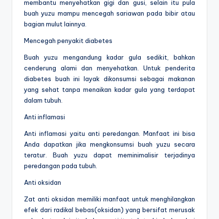
membantu menyehatkan gigi dan gusi, selain itu pula
buah yuzu mampu mencegah sariawan pada bibir atau
bagian mulut lainnya.
Mencegah penyakit diabetes
Buah yuzu mengandung kadar gula sedikit, bahkan
cenderung alami dan menyehatkan. Untuk penderita
diabetes buah ini layak dikonsumsi sebagai makanan
yang sehat tanpa menaikan kadar gula yang terdapat
dalam tubuh.
Anti inflamasi
Anti inflamasi yaitu anti peredangan. Manfaat ini bisa
Anda dapatkan jika mengkonsumsi buah yuzu secara
teratur. Buah yuzu dapat meminimalisir terjadinya
peredangan pada tubuh.
Anti oksidan
Zat anti oksidan memiliki manfaat untuk menghilangkan
efek dari radikal bebas(oksidan) yang bersifat merusak