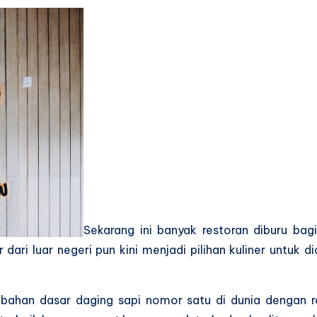
Sekarang ini banyak restoran diburu bagi
r dari luar negeri pun kini menjadi pilihan kuliner untuk
bahan dasar daging sapi nomor satu di dunia dengan ras