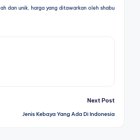
ah dan unik, harga yang ditawarkan oleh shabu
Next Post
Jenis Kebaya Yang Ada Di Indonesia