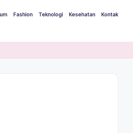
um
Fashion
Teknologi
Kesehatan
Kontak