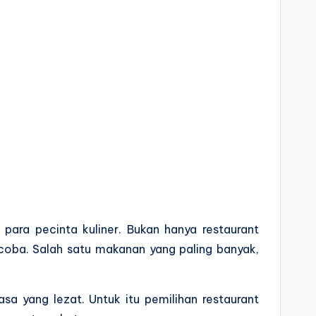
 para pecinta kuliner. Bukan hanya restaurant
 dicoba. Salah satu makanan yang paling banyak,
a yang lezat. Untuk itu pemilihan restaurant