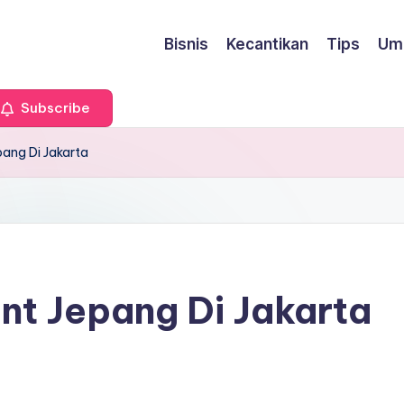
Bisnis
Kecantikan
Tips
Um
Subscribe
pang Di Jakarta
nt Jepang Di Jakarta